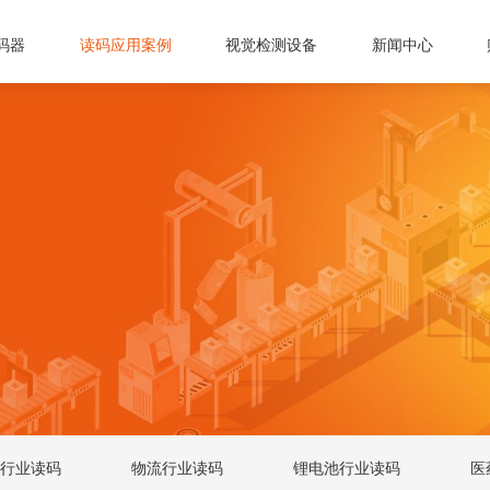
码器
读码应用案例
视觉检测设备
新闻中心
行业读码
物流行业读码
锂电池行业读码
医