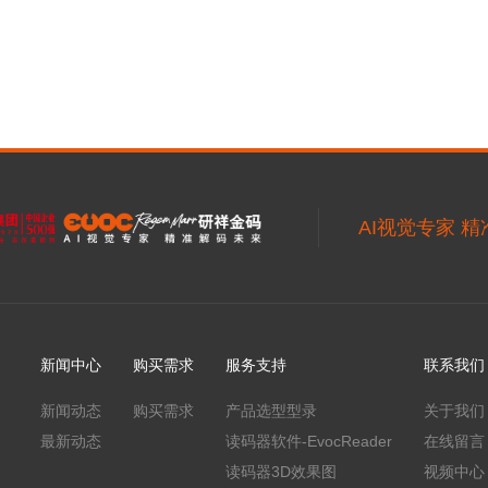
AI视觉专家 
新闻中心
购买需求
服务支持
联系我们
新闻动态
购买需求
产品选型型录
关于我们
最新动态
读码器软件-EvocReader
在线留言
读码器3D效果图
视频中心