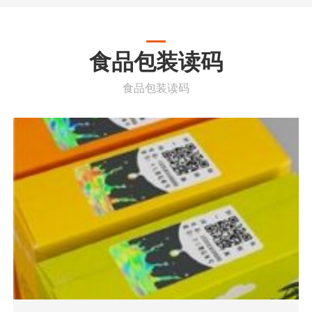
食品包装读码
食品包装读码