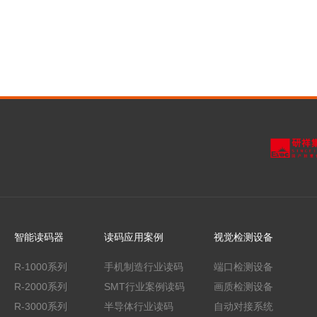
智能读码器
读码应用案例
视觉检测设备
R-1000系列
手机制造行业读码
端口检测设备
R-2000系列
SMT行业案例读码
画质检测设备
R-3000系列
半导体行业读码
自动对接系统