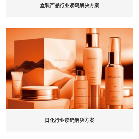
盒装产品行业读码解决方案
日化行业读码解决方案