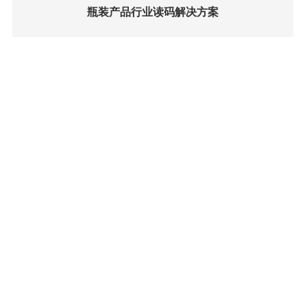
瓶装产品行业读码解决方案