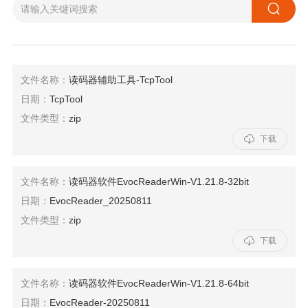

文件名称：
读码器辅助工具-TcpTool
日期：
TcpTool
文件类型：
zip

下载
文件名称：
读码器软件EvocReaderWin-V1.21.8-32bit
日期：
EvocReader_20250811
文件类型：
zip

下载
文件名称：
读码器软件EvocReaderWin-V1.21.8-64bit
日期：
EvocReader-20250811