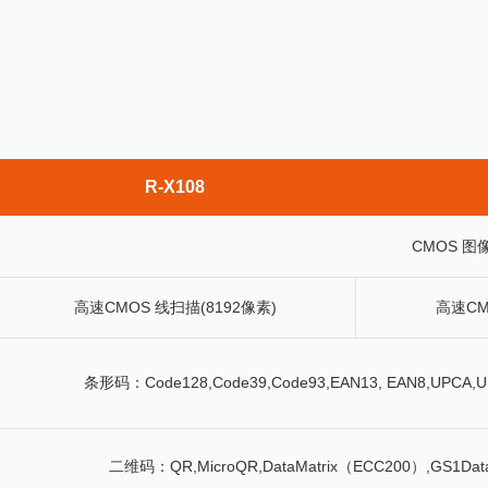
R-X108
CMOS 图
高速CMOS 线扫描(8192像素)
高速CM
条形码：Code128,Code39,Code93,EAN13, EAN8,UPCA,UP
二维码：QR,MicroQR,DataMatrix（ECC200）,GS1Data