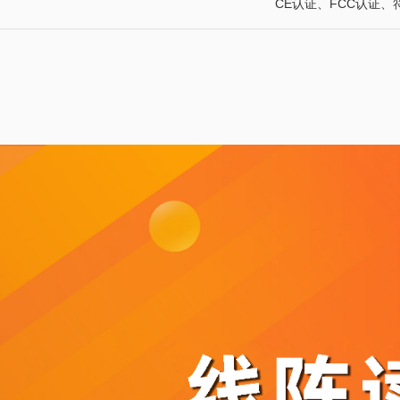
CE认证、FCC认证、