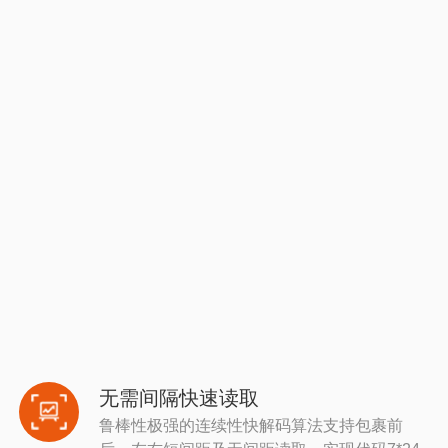
无需间隔快速读取
鲁棒性极强的连续性快解码算法支持包裹前