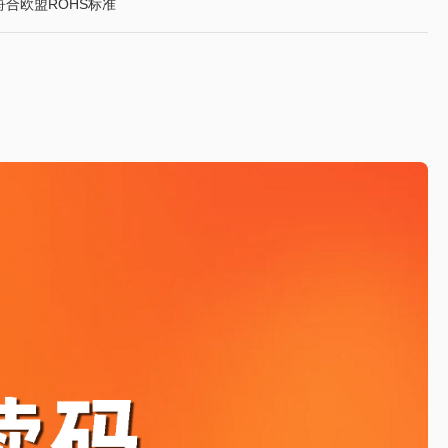
符合欧盟ROHS标准