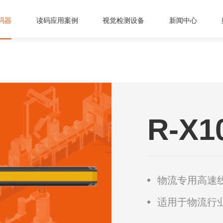
码器
读码应用案例
视觉检测设备
新闻中心
R-X
物流专用高速
适用于物流行