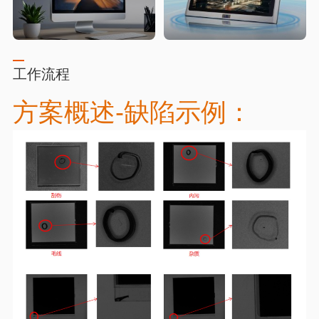
工作流程
方案概述-缺陷示例：