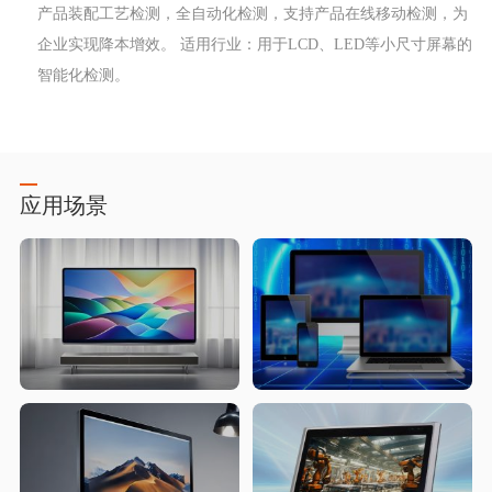
产品装配工艺检测，全自动化检测，支持产品在线移动检测，为
企业实现降本增效。 适用行业：用于LCD、LED等小尺寸屏幕的
智能化检测。
应用场景