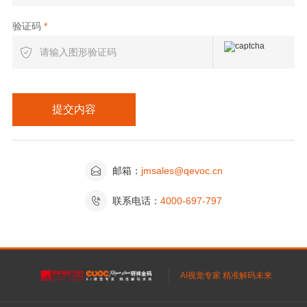
验证码
*


邮箱：
jmsales@qevoc.cn

联系电话：
4000-697-797
AI视觉专家 精准解码未来