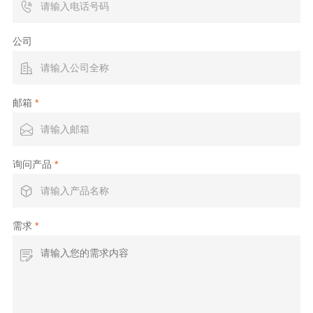

公司

邮箱
*

询问产品
*

需求
*
