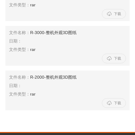
文件类型：
rar

下载
文件名称：
R-3000-整机外观3D图纸
日期：
文件类型：
rar

下载
文件名称：
R-2000-整机外观3D图纸
日期：
文件类型：
rar

下载