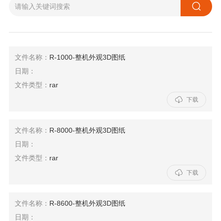

文件名称：
R-1000-整机外观3D图纸
日期：
文件类型：
rar

下载
文件名称：
R-8000-整机外观3D图纸
日期：
文件类型：
rar

下载
文件名称：
R-8600-整机外观3D图纸
日期：