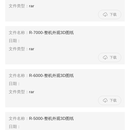
文件类型：
rar

下载
文件名称：
R-7000-整机外观3D图纸
日期：
文件类型：
rar

下载
文件名称：
R-6000-整机外观3D图纸
日期：
文件类型：
rar

下载
文件名称：
R-5000-整机外观3D图纸
日期：